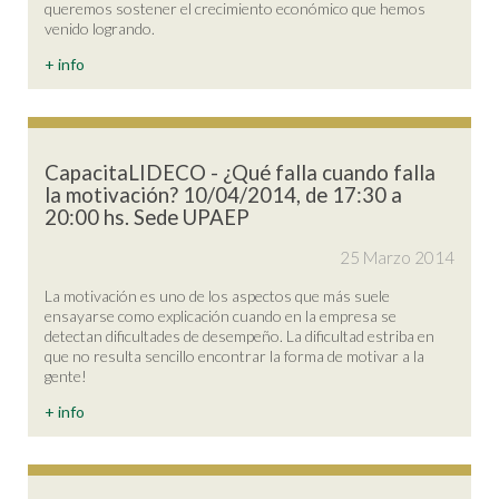
queremos sostener el crecimiento económico que hemos
venido logrando.
+ info
CapacitaLIDECO - ¿Qué falla cuando falla
la motivación? 10/04/2014, de 17:30 a
20:00 hs. Sede UPAEP
25 Marzo 2014
La motivación es uno de los aspectos que más suele
ensayarse como explicación cuando en la empresa se
detectan dificultades de desempeño. La dificultad estriba en
que no resulta sencillo encontrar la forma de motivar a la
gente!
+ info