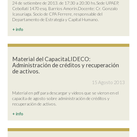
24 de setiembre de 2013. de 17:30 a 20:30 hs.Sede UPAEP,
Cebollatí 1470 esq. Barrios Amorín.Docente: Cr. Gonzalo
Icasuriaga. Socio de CPA Ferrere, responsable del
Departamento de Estrategia y Capital Humano.
+ info
Material del CapacitaLIDECO:
Administración de créditos y recuperación
de activos.
15 Agosto 2013
Material en pdf para descargar y videos que se vieron en el
capacita de agosto sobre administración de créditos y
recuperación de activos.
+ info