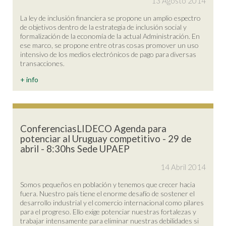
13 Agosto 2014
La ley de inclusión financiera se propone un amplio espectro
de objetivos dentro de la estrategia de inclusión social y
formalización de la economía de la actual Administración. En
ese marco, se propone entre otras cosas promover un uso
intensivo de los medios electrónicos de pago para diversas
transacciones.
+ info
ConferenciasLIDECO Agenda para
potenciar al Uruguay competitivo - 29 de
abril - 8:30hs Sede UPAEP
14 Abril 2014
Somos pequeños en población y tenemos que crecer hacia
fuera. Nuestro país tiene el enorme desafío de sostener el
desarrollo industrial y el comercio internacional como pilares
para el progreso. Ello exige potenciar nuestras fortalezas y
trabajar intensamente para eliminar nuestras debilidades si