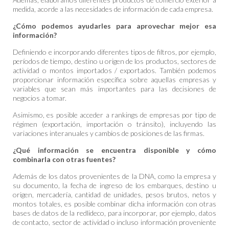
medida, acorde a las necesidades de información de cada empresa.
¿Cómo podemos ayudarles para aprovechar mejor esa
información?
Definiendo e incorporando diferentes tipos de filtros, por ejemplo,
períodos de tiempo, destino u origen de los productos, sectores de
actividad o montos importados / exportados. También podemos
proporcionar información específica sobre aquellas empresas y
variables que sean más importantes para las decisiones de
negocios a tomar.
Asimismo, es posible acceder a rankings de empresas por tipo de
régimen (exportación, importación o tránsito), incluyendo las
variaciones interanuales y cambios de posiciones de las firmas.
¿Qué información se encuentra disponible y cómo
combinarla con otras fuentes?
Además de los datos provenientes de la DNA, como la empresa y
su documento, la fecha de ingreso de los embarques, destino u
origen, mercadería, cantidad de unidades, pesos brutos, netos y
montos totales, es posible combinar dicha información con otras
bases de datos de la redlideco, para incorporar, por ejemplo, datos
de contacto, sector de actividad o incluso información proveniente