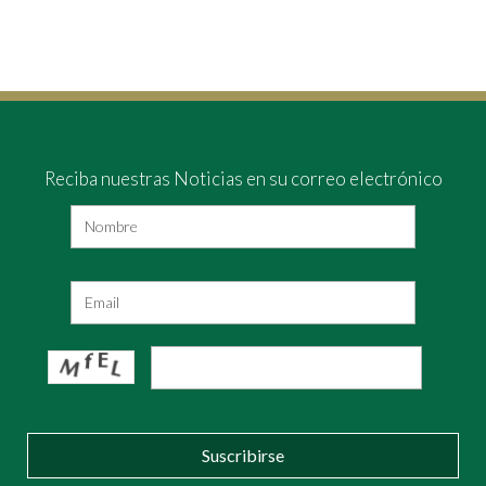
Reciba nuestras Noticias en su correo electrónico
Suscribirse