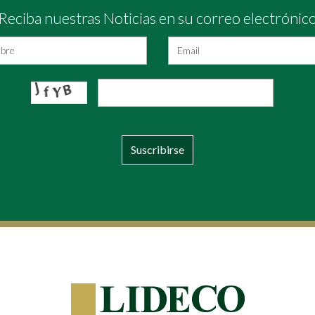
Reciba nuestras Noticias en su correo electrónic
Suscribirse