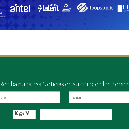
Reciba nuestras Noticias en su correo electrónic