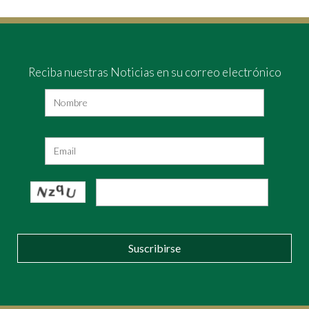
Reciba nuestras Noticias en su correo electrónico
Suscribirse