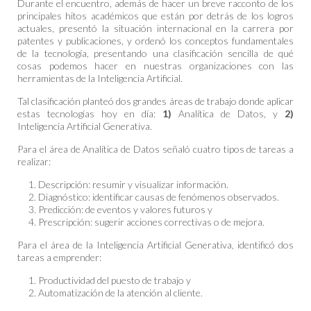
Durante el encuentro, además de hacer un breve racconto de los
principales hitos académicos que están por detrás de los logros
actuales, presentó la situación internacional en la carrera por
patentes y publicaciones, y ordenó los conceptos fundamentales
de la tecnología, presentando una clasificación sencilla de qué
cosas podemos hacer en nuestras organizaciones con las
herramientas de la Inteligencia Artificial.
Tal clasificación planteó dos grandes áreas de trabajo donde aplicar
estas tecnologías hoy en día:
1)
Analítica de Datos, y
2)
Inteligencia Artificial Generativa.
Para el área de Analítica de Datos señaló cuatro tipos de tareas a
realizar:
Descripción: resumir y visualizar información.
Diagnóstico: identificar causas de fenómenos observados.
Predicción: de eventos y valores futuros y
Prescripción: sugerir acciones correctivas o de mejora.
Para el área de la Inteligencia Artificial Generativa, identificó dos
tareas a emprender:
Productividad del puesto de trabajo y
Automatización de la atención al cliente.